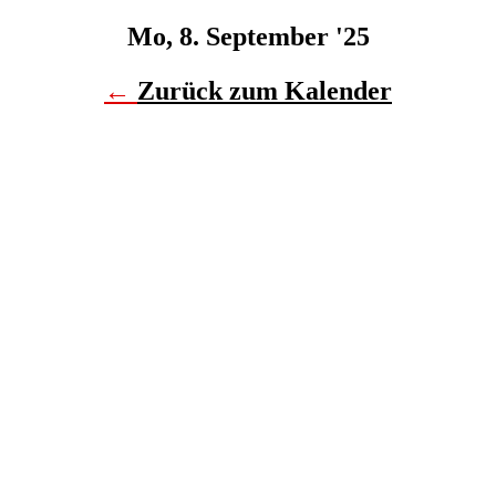
Mo, 8. September '25
←
Zurück zum Kalender