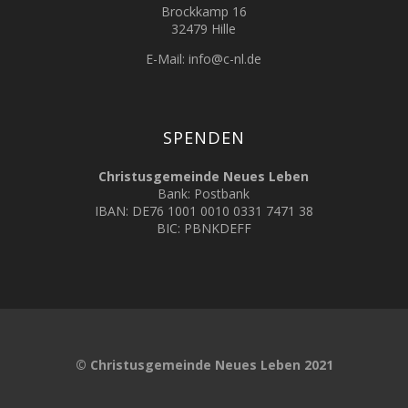
Brockkamp 16
32479 Hille
E-Mail:
info@c-nl.de
SPENDEN
Christusgemeinde Neues Leben
Bank: Postbank
IBAN: DE76 1001 0010 0331 7471 38
BIC: PBNKDEFF
© Christusgemeinde Neues Leben 2021