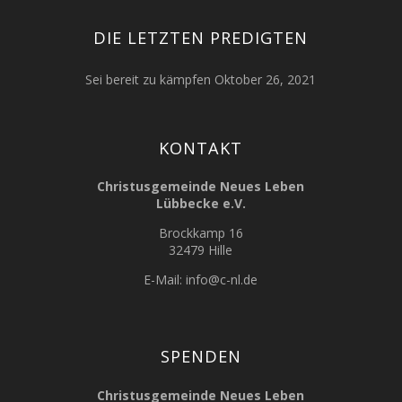
DIE LETZTEN PREDIGTEN
Sei bereit zu kämpfen
Oktober 26, 2021
KONTAKT
Christusgemeinde Neues Leben
Lübbecke e.V.
Brockkamp 16
32479 Hille
E-Mail:
info@c-nl.de
SPENDEN
Christusgemeinde Neues Leben